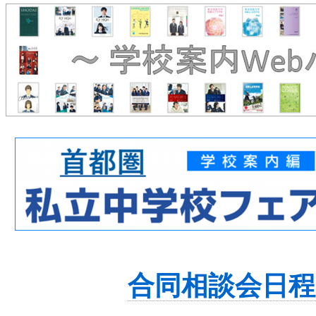
合同相談会日程