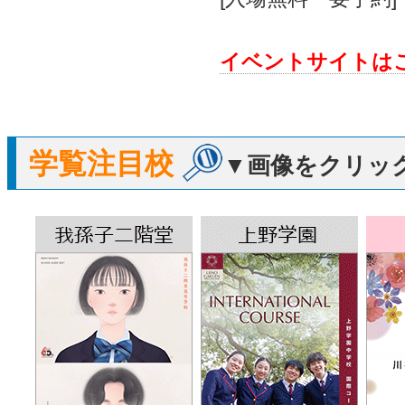
イベントサイトは
学覧注目校
▼画像をクリッ