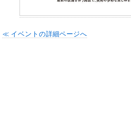
≪ イベントの詳細ページへ